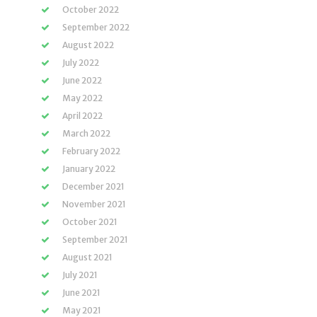
October 2022
September 2022
August 2022
July 2022
June 2022
May 2022
April 2022
March 2022
February 2022
January 2022
December 2021
November 2021
October 2021
September 2021
August 2021
July 2021
June 2021
May 2021