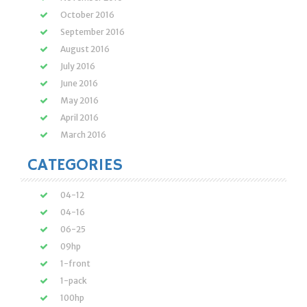
October 2016
September 2016
August 2016
July 2016
June 2016
May 2016
April 2016
March 2016
CATEGORIES
04-12
04-16
06-25
09hp
1-front
1-pack
100hp