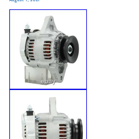
August 7, 2021