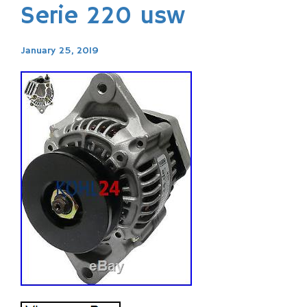
Serie 220 usw
January 25, 2019