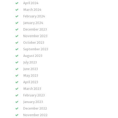
April 2024
March 2024
February 2024
January 2024
December 2023
November 2023
October 2023
September 2023
August 2023
July 2023
June 2023
May 2023
April 2023
March 2023
February 2023
January 2023
December 2022
November 2022