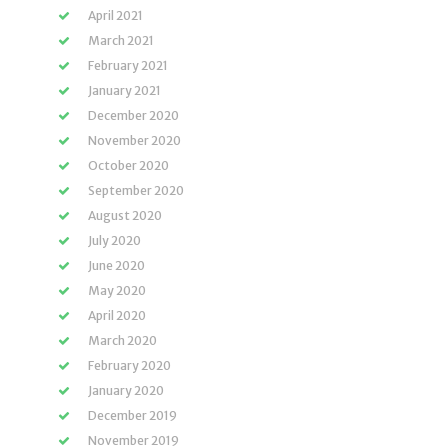
April 2021
March 2021
February 2021
January 2021
December 2020
November 2020
October 2020
September 2020
August 2020
July 2020
June 2020
May 2020
April 2020
March 2020
February 2020
January 2020
December 2019
November 2019