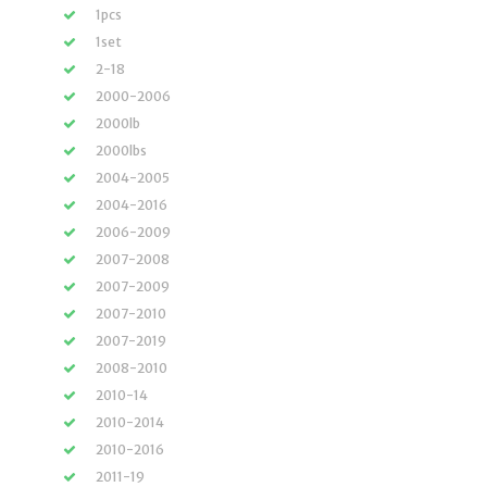
1pcs
1set
2-18
2000-2006
2000lb
2000lbs
2004-2005
2004-2016
2006-2009
2007-2008
2007-2009
2007-2010
2007-2019
2008-2010
2010-14
2010-2014
2010-2016
2011-19