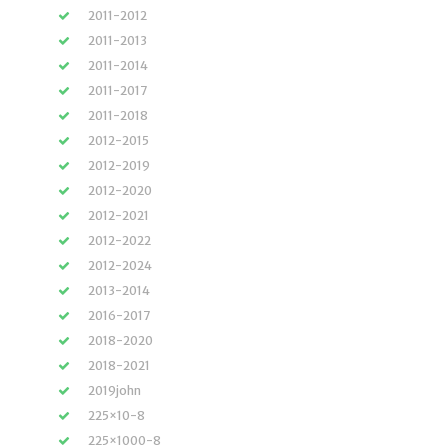
2011-2012
2011-2013
2011-2014
2011-2017
2011-2018
2012-2015
2012-2019
2012-2020
2012-2021
2012-2022
2012-2024
2013-2014
2016-2017
2018-2020
2018-2021
2019john
225×10-8
225×1000-8