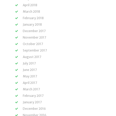
April 2018
March 2018
February 2018
January 2018
December 2017
November 2017
October 2017
September 2017
August 2017
July 2017
June 2017
May 2017
April 2017
March 2017
February 2017
January 2017
December 2016
November 2016