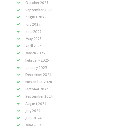
October 2025
September 2025
August 2025
July 2025
June 2025
May 2025
April 2025
March 2025
February 2025
January 2025
December 2024
November 2024
October 2024
September 2024
August 2024
July 2024
June 2024
May 2024