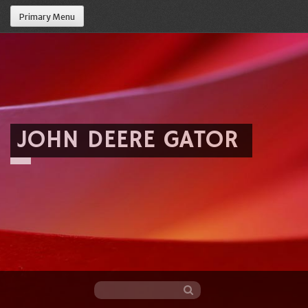
Primary Menu
JOHN DEERE GATOR