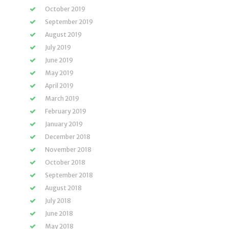
October 2019
September 2019
August 2019
July 2019
June 2019
May 2019
April 2019
March 2019
February 2019
January 2019
December 2018
November 2018
October 2018
September 2018
August 2018
July 2018
June 2018
May 2018